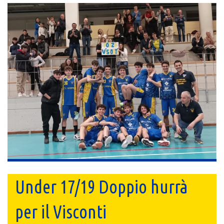
Under 17/19 Doppio hurrà
per il Visconti