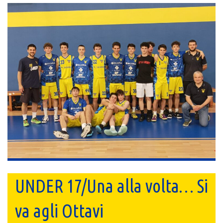
UNDER 17/Una alla volta… Si
va agli Ottavi