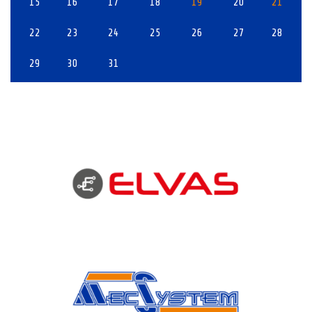
15
16
17
18
19
20
21
22
23
24
25
26
27
28
29
30
31