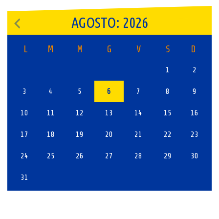
AGOSTO: 2026
L
M
M
G
V
S
D
1
2
3
4
5
6
7
8
9
10
11
12
13
14
15
16
17
18
19
20
21
22
23
24
25
26
27
28
29
30
31