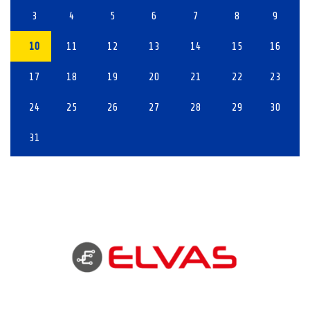
3
4
5
6
7
8
9
10
11
12
13
14
15
16
17
18
19
20
21
22
23
24
25
26
27
28
29
30
31