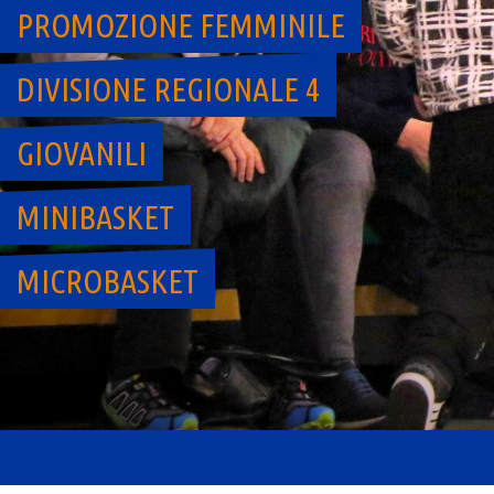
PROMOZIONE FEMMINILE
DIVISIONE REGIONALE 4
GIOVANILI
MINIBASKET
MICROBASKET