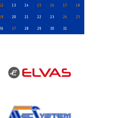
12
13
14
15
16
17
18
19
20
21
22
23
24
25
26
27
28
29
30
31