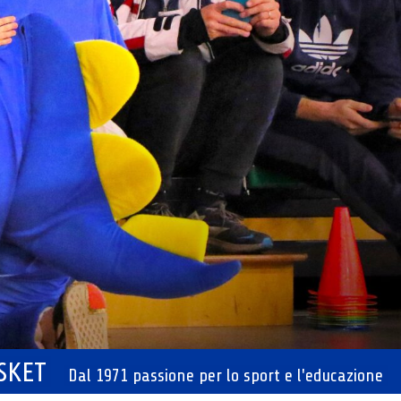
ASKET
Dal 1971 passione per lo sport e l'educazione