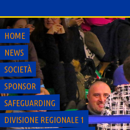
Skip
to
content
HOME
NEWS
SOCIETÀ
SPONSOR
SAFEGUARDING
DIVISIONE REGIONALE 1