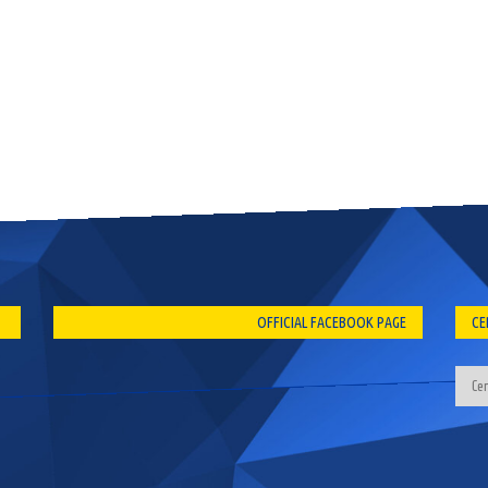
OFFICIAL FACEBOOK PAGE
CE