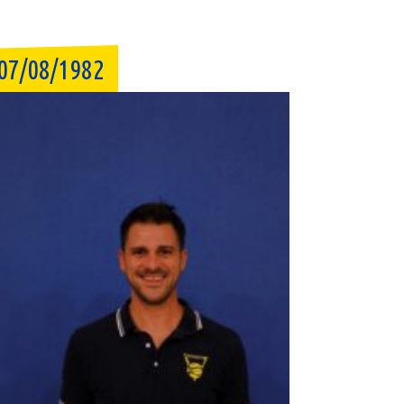
07/08/1982