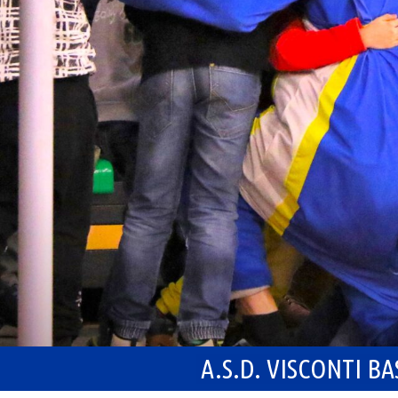
A.S.D. VISCONTI B