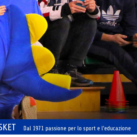
ASKET
Dal 1971 passione per lo sport e l'educazione