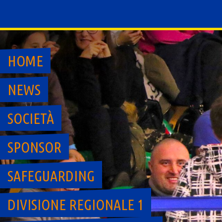
Skip
to
content
HOME
NEWS
SOCIETÀ
SPONSOR
SAFEGUARDING
DIVISIONE REGIONALE 1