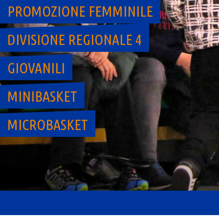
PROMOZIONE FEMMINILE
DIVISIONE REGIONALE 4
GIOVANILI
MINIBASKET
MICROBASKET