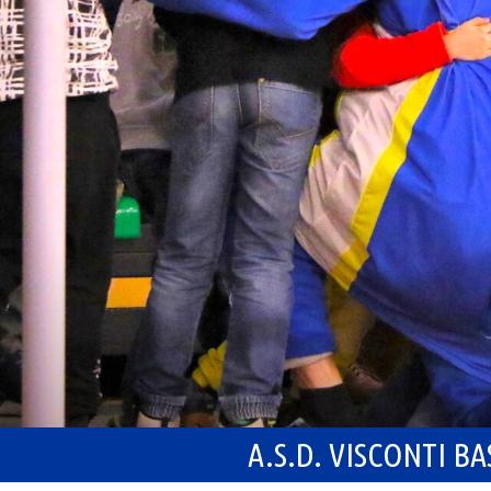
A.S.D. VISCONTI B