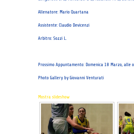
Allenatore: Mario Quartana
Assistente: Claudio Devicenzi
Arbitro: Sozzi L.
Prossimo Appuntamento: Domenica 18 Marzo, alle or
Photo Gallery by Giovanni Venturati
Mostra slideshow