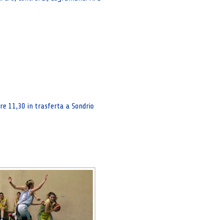
e 11,30 in trasferta a Sondrio