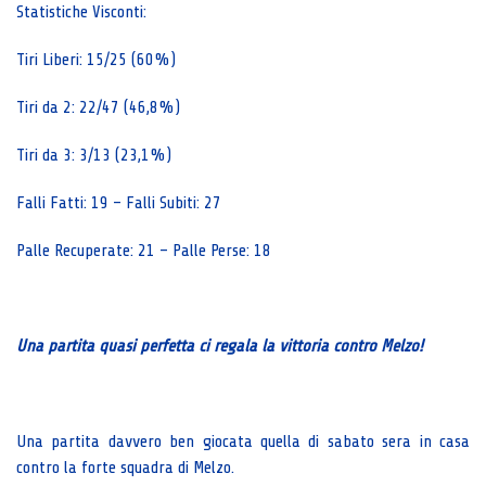
Statistiche Visconti:
Tiri Liberi: 15/25 (60%)
Tiri da 2: 22/47 (46,8%)
Tiri da 3: 3/13 (23,1%)
Falli Fatti: 19 – Falli Subiti: 27
Palle Recuperate: 21 – Palle Perse: 18
Una partita quasi perfetta ci regala la vittoria contro Melzo!
Una partita davvero ben giocata quella di sabato sera in casa
contro la forte squadra di Melzo.