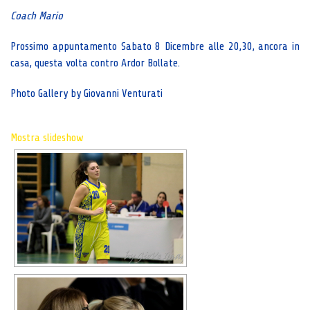
Coach Mario
Prossimo appuntamento Sabato 8 Dicembre alle 20,30, ancora in
casa, questa volta contro Ardor Bollate.
Photo Gallery by Giovanni Venturati
Mostra slideshow