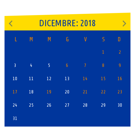
DICEMBRE: 2018
L
M
M
G
V
S
D
1
2
3
4
5
6
7
8
9
10
11
12
13
14
15
16
17
18
19
20
21
22
23
24
25
26
27
28
29
30
31