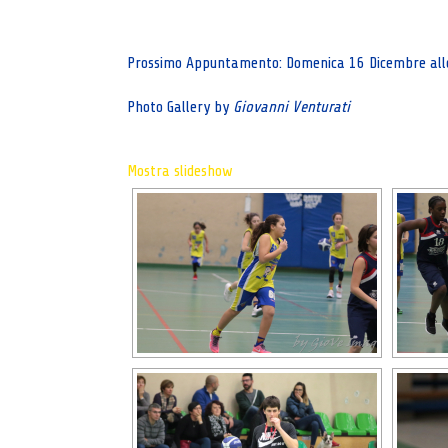
Prossimo Appuntamento: Domenica 16 Dicembre alle 
Photo Gallery by
Giovanni Venturati
Mostra slideshow