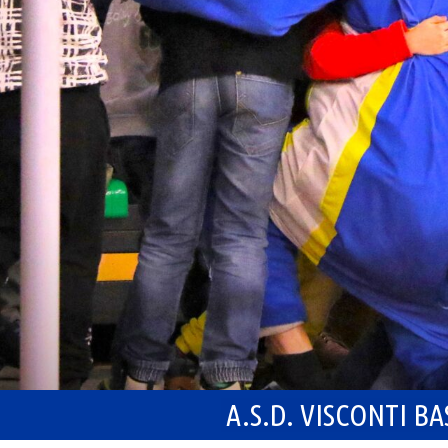
A.S.D. VISCONTI B