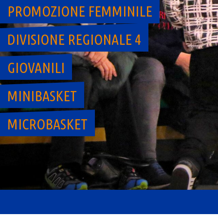
PROMOZIONE FEMMINILE
DIVISIONE REGIONALE 4
GIOVANILI
MINIBASKET
MICROBASKET