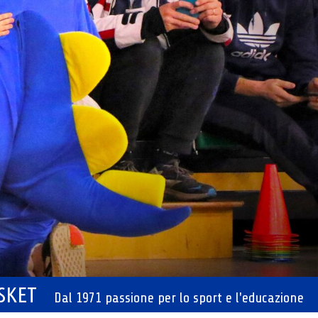
ASKET
Dal 1971 passione per lo sport e l'educazione