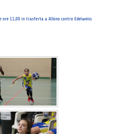
ore 11,00 in trasferta a Albino contro Edelweiss