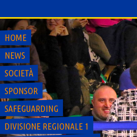
Skip
to
content
HOME
NEWS
SOCIETÀ
SPONSOR
SAFEGUARDING
DIVISIONE REGIONALE 1