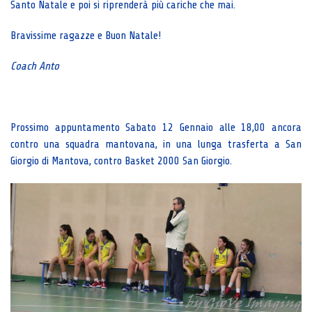
Santo Natale e poi si riprenderà più cariche che mai.
Bravissime ragazze e Buon Natale!
Coach Anto
Prossimo appuntamento Sabato 12 Gennaio alle 18,00 ancora
contro una squadra mantovana, in una lunga trasferta a San
Giorgio di Mantova, contro Basket 2000 San Giorgio.