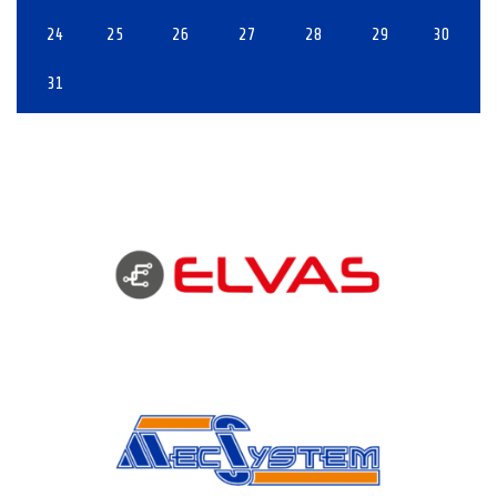
24
25
26
27
28
29
30
31