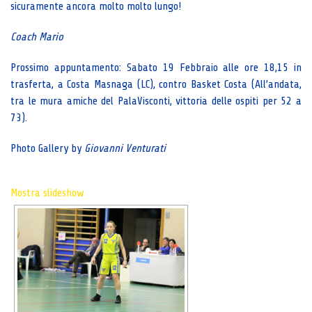
sicuramente ancora molto molto lungo!
Coach Mario
Prossimo appuntamento: Sabato 19 Febbraio alle ore 18,15 in
trasferta, a Costa Masnaga (LC), contro Basket Costa (All’andata,
tra le mura amiche del PalaVisconti, vittoria delle ospiti per 52 a
73).
Photo Gallery by
Giovanni Venturati
Mostra slideshow