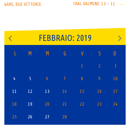
CRAL DALMINE: 13 – 11
→
GARE, DUE VITTORIE.
navigation
FEBBRAIO: 2019
L
M
M
G
V
S
D
1
2
3
4
5
6
7
8
9
10
11
12
13
14
15
16
17
18
19
20
21
22
23
24
25
26
27
28