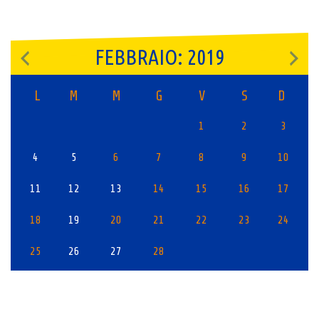
FEBBRAIO: 2019
L
M
M
G
V
S
D
1
2
3
4
5
6
7
8
9
10
11
12
13
14
15
16
17
18
19
20
21
22
23
24
25
26
27
28