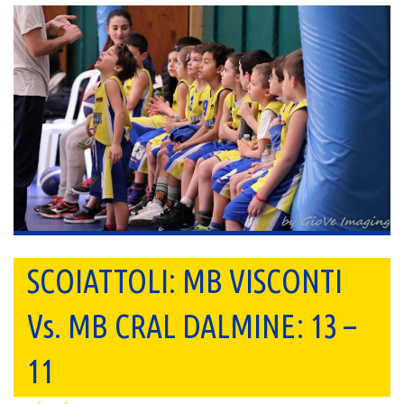
SCOIATTOLI: MB VISCONTI
Vs. MB CRAL DALMINE: 13 –
11