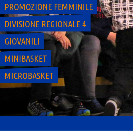
PROMOZIONE FEMMINILE
DIVISIONE REGIONALE 4
GIOVANILI
MINIBASKET
MICROBASKET