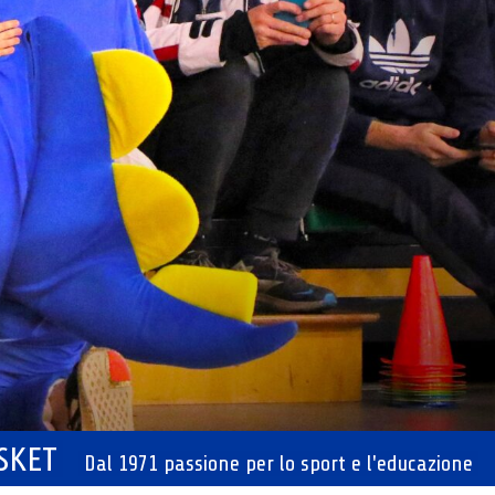
ASKET
Dal 1971 passione per lo sport e l'educazione