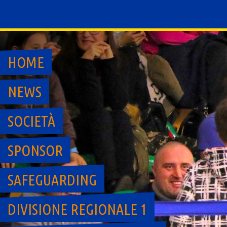
Skip
to
content
HOME
NEWS
SOCIETÀ
SPONSOR
SAFEGUARDING
DIVISIONE REGIONALE 1