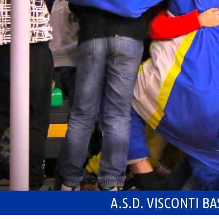
A.S.D. VISCONTI B