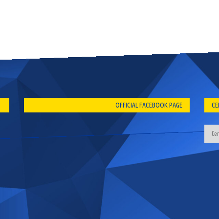
OFFICIAL FACEBOOK PAGE
CE