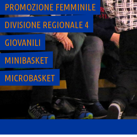
PROMOZIONE FEMMINILE
DIVISIONE REGIONALE 4
GIOVANILI
MINIBASKET
MICROBASKET