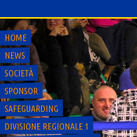
Skip
to
content
HOME
NEWS
SOCIETÀ
SPONSOR
SAFEGUARDING
DIVISIONE REGIONALE 1