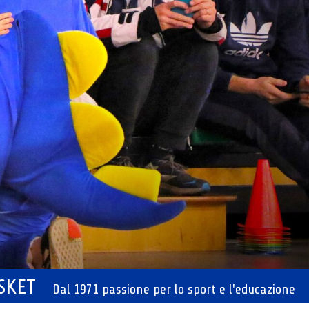
ASKET
Dal 1971 passione per lo sport e l'educazione