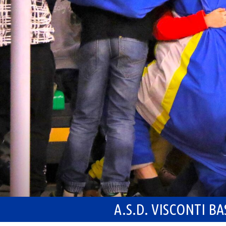
A.S.D. VISCONTI B