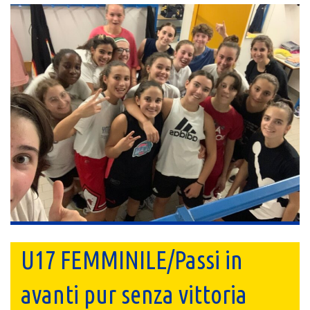
U17 FEMMINILE/Passi in
avanti pur senza vittoria