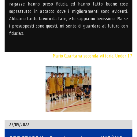
ragazze hanno preso fiducia ed hanno fatto buone cose
soprattutto in attacco dove i miglioramenti sono evidenti.
Abbiamo tanto lavoro da fare, e lo sappiamo benissimo. Ma se
i presupposti sono questi, mi sento di guardare al futuro con
fiducia».
Mario Quartana
seconda vittoria
Under 17
27/09/2022