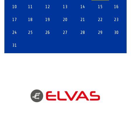
10
11
12
13
14
15
16
17
18
19
20
21
22
23
24
25
26
27
28
29
30
31