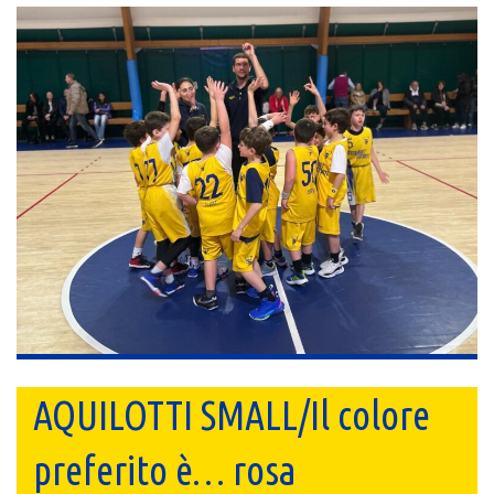
AQUILOTTI SMALL/Il colore
preferito è… rosa