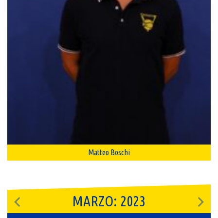
Matteo Boschi
MARZO: 2023