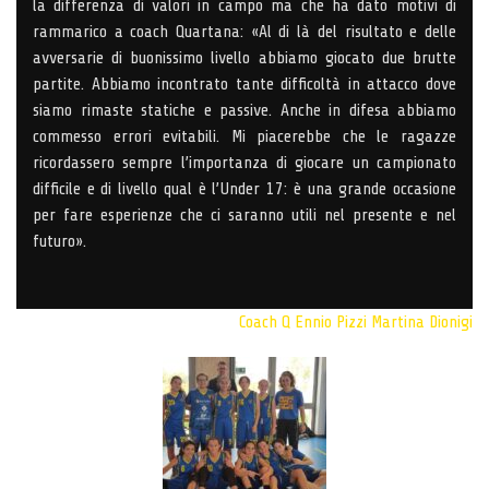
la differenza di valori in campo ma che ha dato motivi di
rammarico a coach Quartana: «Al di là del risultato e delle
avversarie di buonissimo livello abbiamo giocato due brutte
partite. Abbiamo incontrato tante difficoltà in attacco dove
siamo rimaste statiche e passive. Anche in difesa abbiamo
commesso errori evitabili. Mi piacerebbe che le ragazze
ricordassero sempre l’importanza di giocare un campionato
difficile e di livello qual è l’Under 17: è una grande occasione
per fare esperienze che ci saranno utili nel presente e nel
futuro».
Coach Q
Ennio Pizzi
Martina Dionigi