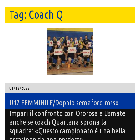
Tag:
Coach Q
01/12/2022
U17 FEMMINILE/Doppio semaforo rosso
Impari il confronto con Ororosa e Usmate
anche se coach Quartana sprona la
squadra: «Questo campionato è una bella
occasione da non perdere»