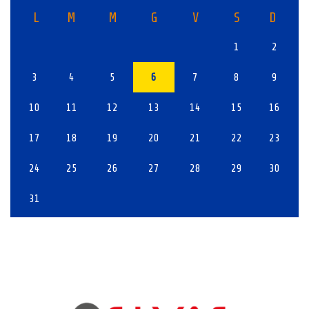
L
M
M
G
V
S
D
1
2
3
4
5
6
7
8
9
10
11
12
13
14
15
16
17
18
19
20
21
22
23
24
25
26
27
28
29
30
31