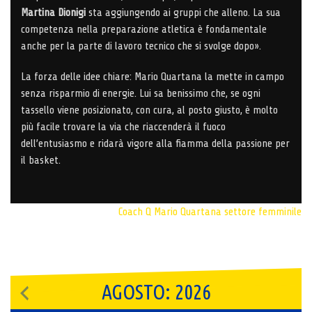
Martina Dionigi
sta aggiungendo ai gruppi che alleno. La sua
competenza nella preparazione atletica è fondamentale
anche per la parte di lavoro tecnico che si svolge dopo».
La forza delle idee chiare: Mario Quartana la mette in campo
senza risparmio di energie. Lui sa benissimo che, se ogni
tassello viene posizionato, con cura, al posto giusto, è molto
più facile trovare la via che riaccenderà il fuoco
dell’entusiasmo e ridarà vigore alla fiamma della passione per
il basket.
Coach Q
Mario Quartana
settore femminile
AGOSTO: 2026