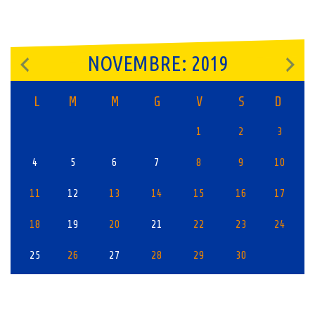
NOVEMBRE: 2019
L
M
M
G
V
S
D
1
2
3
4
5
6
7
8
9
10
11
12
13
14
15
16
17
18
19
20
21
22
23
24
25
26
27
28
29
30