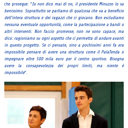
che prosegue: “
Io non dico mai di no, il presidente Minuzzo lo sa
benissimo. Soprattutto se parliamo di qualcosa che va a beneficio
dell’intera struttura e dei ragazzi che ci giocano. Non escludiamo
nessuna eventuale opportunità, come la partecipazione a bandi o
altri interventi. Non faccio promesse, non ne sono capace, ma
dico: ragioniamo su ogni aspetto che ci permetta di andare avanti
in questo progetto. Se ci pensate, sino a pochissimi anni fa era
impossibile pensare di avere una struttura come il PalaTenda o
impegnare oltre 500 mila euro per il centro sportivo. Bisogna
avere la consapevolezza dei propri limiti, ma niente è
impossibile
”.