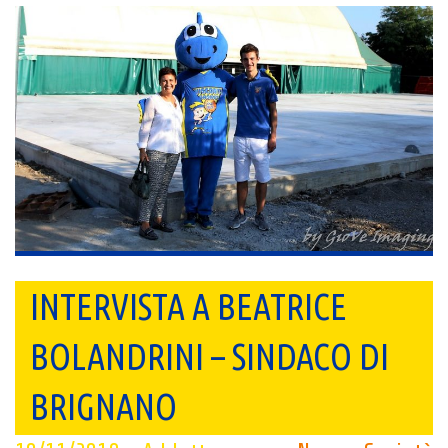
INTERVISTA A BEATRICE
BOLANDRINI – SINDACO DI
BRIGNANO