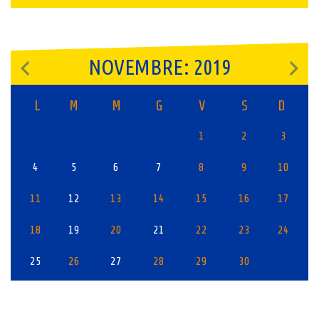
NOVEMBRE: 2019
L
M
M
G
V
S
D
1
2
3
4
5
6
7
8
9
10
11
12
13
14
15
16
17
18
19
20
21
22
23
24
25
26
27
28
29
30