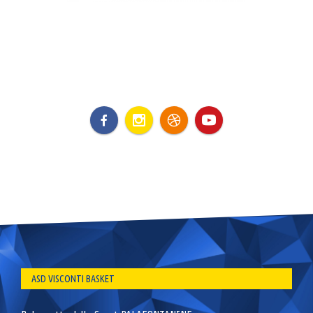
ASD VISCONTI BASKET