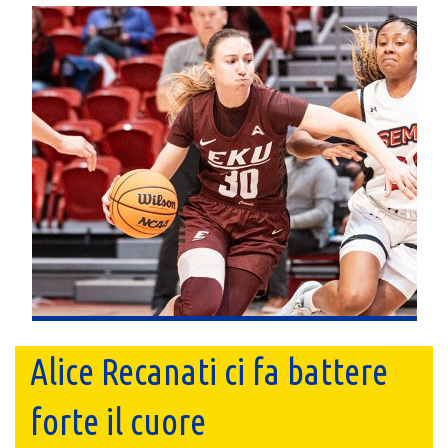
Alice Recanati ci fa battere
forte il cuore