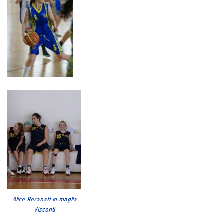
Alice Recanati in maglia
Visconti