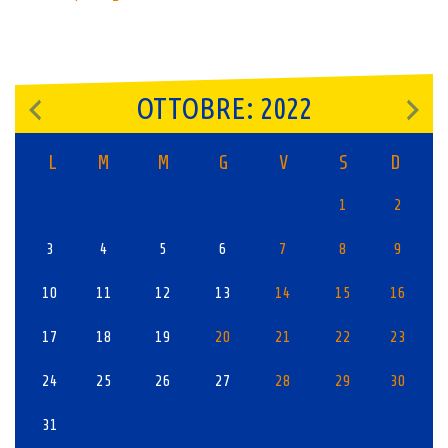
navigation
OTTOBRE: 2022
L
M
M
G
V
S
D
1
2
3
4
5
6
7
8
9
10
11
12
13
14
15
16
17
18
19
20
21
22
23
24
25
26
27
28
29
30
31