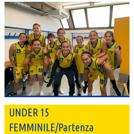
UNDER 15
FEMMINILE/Partenza