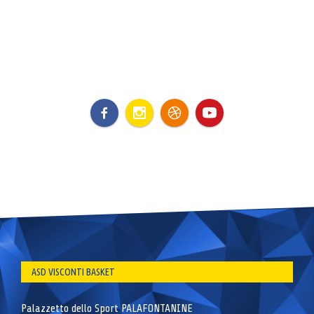
ASD VISCONTI BASKET
Palazzetto dello Sport PALAFONTANINE