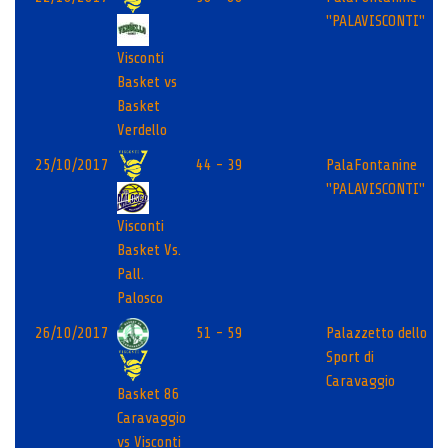
"PALAVISCONTI"
Visconti
Basket vs
Basket
Verdello
25/10/2017
44 - 39
PalaFontanine
"PALAVISCONTI"
Visconti
Basket Vs.
Pall.
Palosco
26/10/2017
51 - 59
Palazzetto dello
Sport di
Caravaggio
Basket 86
Caravaggio
vs Visconti