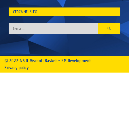
CERCA NEL SITO
Ricerca
per:
© 2022 A.S.D. Visconti Basket - FM Development
Privacy policy