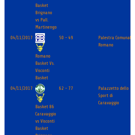
Basket
Brignano
vs Pall.
Martinengo
04/11/2017
50 - 49
Palestra Comunale
Romano
Romano
Basket Vs.
Visconti
Basket
04/11/2017
62 - 77
Palazzetto dello
Sport di
Caravaggio
Basket 86
Caravaggio
vs Visconti
Basket