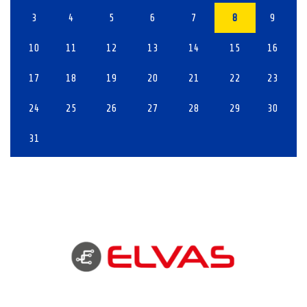
3
4
5
6
7
8
9
10
11
12
13
14
15
16
17
18
19
20
21
22
23
24
25
26
27
28
29
30
31